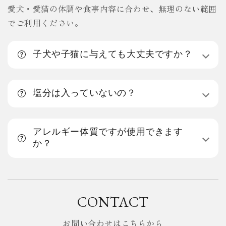
愛犬・愛猫の体調や食事内容に合わせ、無理のない範囲
でご利用ください。
子犬や子猫に与えても大丈夫ですか？
塩分は入っていないの？
アレルギー体質ですが使用できます
か？
CONTACT
お問い合わせはこちらから