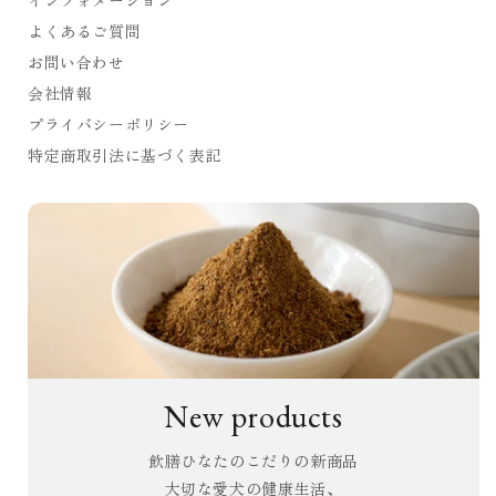
よくあるご質問
お問い合わせ
会社情報
プライバシーポリシー
特定商取引法に基づく表記
New products
飲膳ひなたのこだりの新商品
大切な愛犬の健康生活、