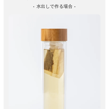
- 水出しで作る場合 -