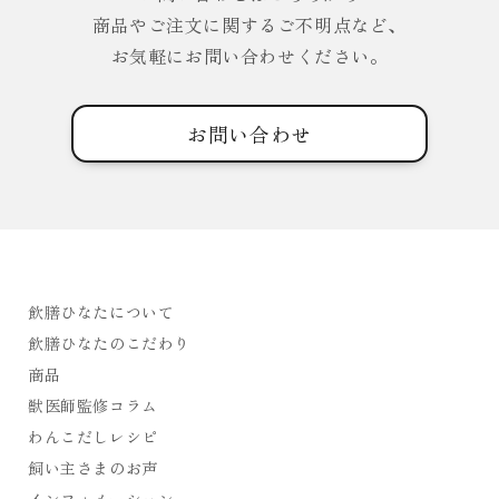
商品やご注文に関するご不明点など、
お気軽にお問い合わせください。
お問い合わせ
飲膳ひなたについて
飲膳ひなたのこだわり
商品
獣医師監修コラム
わんこだしレシピ
飼い主さまのお声
インフォメーション