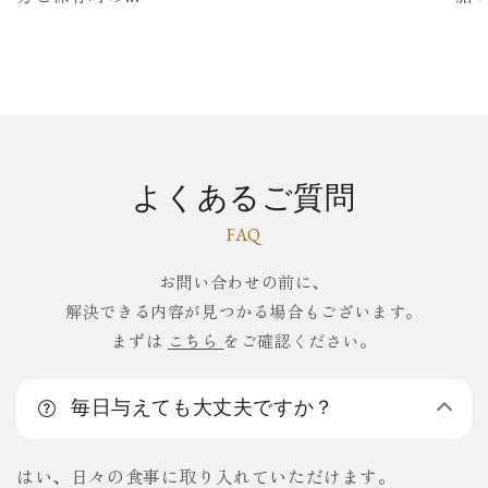
よくあるご質問
FAQ
お問い合わせの前に、
解決できる内容が見つかる場合もございます。
まずは
こちら
をご確認ください。
毎日与えても大丈夫ですか？
はい、日々の食事に取り入れていただけます。