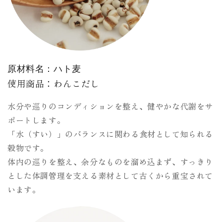
原材料名：ハト麦
使用商品：わんこだし
水分や巡りのコンディションを整え、健やかな代謝をサ
ポートします。
「水（すい）」のバランスに関わる食材として知られる
穀物です。
体内の巡りを整え、余分なものを溜め込まず、すっきり
とした体調管理を支える素材として古くから重宝されて
います。