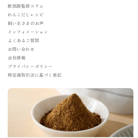
獣医師監修コラム
わんこだしレシピ
飼い主さまのお声
インフォメーション
よくあるご質問
お問い合わせ
会社情報
プライバシーポリシー
特定商取引法に基づく表記