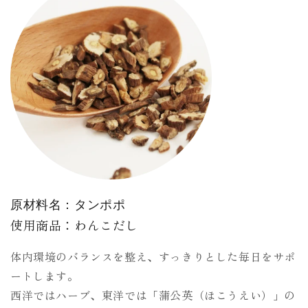
原材料名：タンポポ
使用商品：わんこだし
体内環境のバランスを整え、すっきりとした毎日をサポ
ートします。
西洋ではハーブ、東洋では「蒲公英（ほこうえい）」の