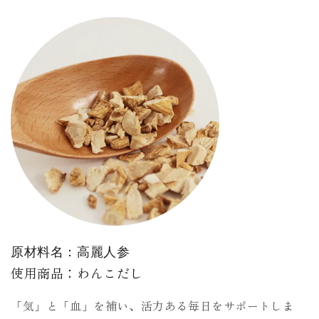
原材料名：高麗人参
使用商品：わんこだし
「気」と「血」を補い、活力ある毎日をサポートしま