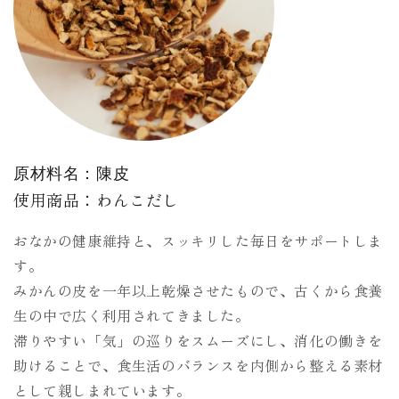
原材料名：陳皮
使用商品：わんこだし
おなかの健康維持と、スッキリした毎日をサポートしま
す。
みかんの皮を一年以上乾燥させたもので、古くから食養
生の中で広く利用されてきました。
滞りやすい「気」の巡りをスムーズにし、消化の働きを
助けることで、食生活のバランスを内側から整える素材
として親しまれています。