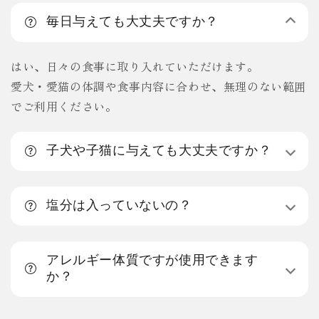
毎日与えても大丈夫ですか？
はい、日々の食事に取り入れていただけます。
愛犬・愛猫の体調や食事内容に合わせ、無理のない範囲
でご利用ください。
子犬や子猫に与えても大丈夫ですか？
塩分は入っていないの？
アレルギー体質ですが使用できます
か？