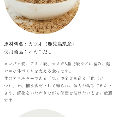
原材料名：カツオ（鹿児島県産）
使用商品：わんこだし
タンパク質、アミノ酸、オメガ3脂肪酸などに富み、健
やかな体づくりを支える食材です。
体のエネルギーである「気」や全身を巡る「血（け
つ）」を、補う食材として知られ、体力が落ちてきたと
きや、消化をいたわりながら栄養を届けたいときに最適
です。