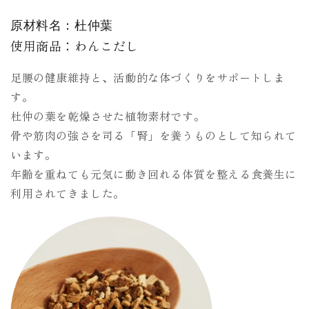
原材料名：杜仲葉
使用商品：わんこだし
足腰の健康維持と、活動的な体づくりをサポートしま
す。
杜仲の葉を乾燥させた植物素材です。
骨や筋肉の強さを司る「腎」を養うものとして知られて
います。
年齢を重ねても元気に動き回れる体質を整える食養生に
利用されてきました。