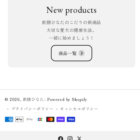
New products
飲膳ひなたのこだりの新商品
大切な愛犬の健康生活、
一緒に始めましょう！
商品一覧
© 2026,
飲膳ひなた
- Powered by Shopify
プライバシーポリシー
キャンセルポリシー
お
支
払