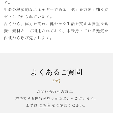
す。
生命の根源的なエネルギーである「気」を力強く補う素
材として知られています。
古くから、体力を高め、健やかな生活を支える貴重な食
養生素材として利用されており、本来持っている元気を
内側から呼び覚まします。
よくあるご質問
FAQ
お問い合わせの前に、
解決できる内容が見つかる場合もございます。
まずは
こちら
をご確認ください。