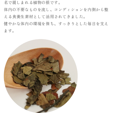
名で親しまれる植物の根です。
体内の不要なものを流し、コンディションを内側から整
える食養生素材として活用されてきました。
健やかな体内の環境を保ち、すっきりとした毎日を支え
ます。