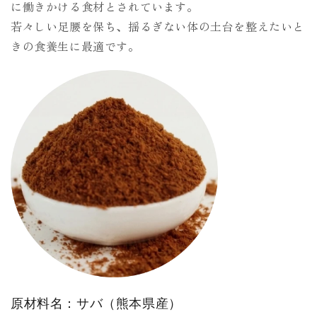
に働きかける食材とされています。
若々しい足腰を保ち、揺るぎない体の土台を整えたいと
きの食養生に最適です。
原材料名：サバ（熊本県産）