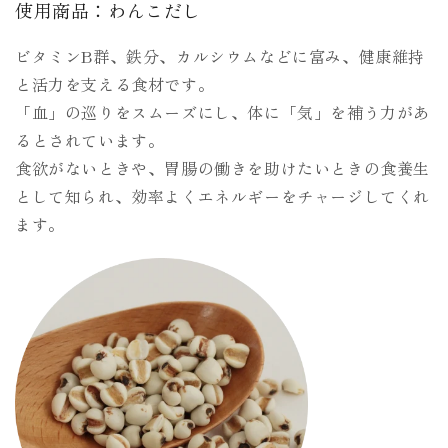
使用商品：わんこだし
ビタミンB群、鉄分、カルシウムなどに富み、健康維持
と活力を支える食材です。
「血」の巡りをスムーズにし、体に「気」を補う力があ
るとされています。
食欲がないときや、胃腸の働きを助けたいときの食養生
として知られ、効率よくエネルギーをチャージしてくれ
ます。