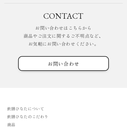
CONTACT
お問い合わせはこちらから
商品やご注文に関するご不明点など、
お気軽にお問い合わせください。
お問い合わせ
飲膳ひなたについて
飲膳ひなたのこだわり
商品